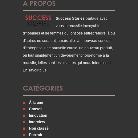
A PROPOS
Success Stories
partage avec
vous la réussite incroyable
d'hommes et de femmes qui ont osé entreprendre là ou
d'autres ne seraient jamais allé: Un nouveau concept
d'entreprise, une nouvelle cause, un nouveau produit,
ou tout simplement un dévouement hors-norme à la
réussite, telles sont les histoires qui nous intéressent.
En savoir plus
CATÉGORIES
À la une
Conseil
Innovation
Interview
Non classé
Portrait