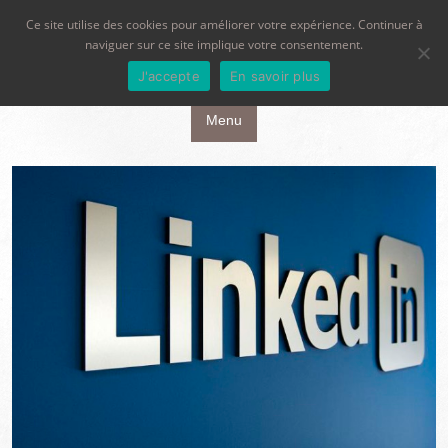
Ce site utilise des cookies pour améliorer votre expérience. Continuer à
naviguer sur ce site implique votre consentement.
J'accepte
En savoir plus
Aller au contenu principal
Menu