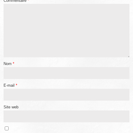
Commentaire
*
Nom
*
E-mail
*
Site web