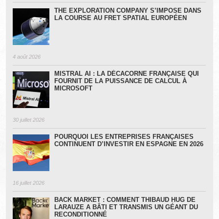
THE EXPLORATION COMPANY S’IMPOSE DANS
LA COURSE AU FRET SPATIAL EUROPÉEN
4 août 2026
MISTRAL AI : LA DÉCACORNE FRANÇAISE QUI
FOURNIT DE LA PUISSANCE DE CALCUL À
MICROSOFT
30 juillet 2026
POURQUOI LES ENTREPRISES FRANÇAISES
CONTINUENT D’INVESTIR EN ESPAGNE EN 2026
16 juillet 2026
BACK MARKET : COMMENT THIBAUD HUG DE
LARAUZE A BÂTI ET TRANSMIS UN GÉANT DU
RECONDITIONNÉ