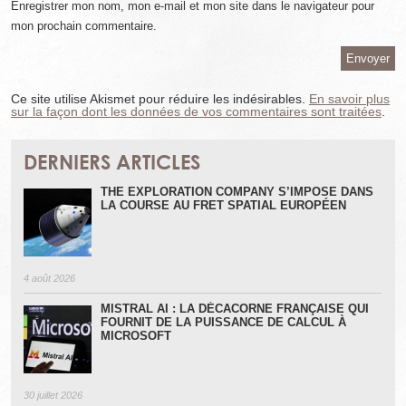
Enregistrer mon nom, mon e-mail et mon site dans le navigateur pour
mon prochain commentaire.
Ce site utilise Akismet pour réduire les indésirables.
En savoir plus
sur la façon dont les données de vos commentaires sont traitées
.
DERNIERS ARTICLES
THE EXPLORATION COMPANY S’IMPOSE DANS
LA COURSE AU FRET SPATIAL EUROPÉEN
4 août 2026
MISTRAL AI : LA DÉCACORNE FRANÇAISE QUI
FOURNIT DE LA PUISSANCE DE CALCUL À
MICROSOFT
30 juillet 2026