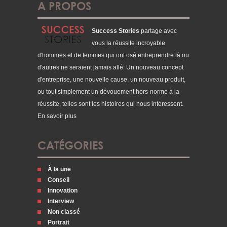
A PROPOS
Success Stories
partage avec
vous la réussite incroyable
d'hommes et de femmes qui ont osé entreprendre là ou
d'autres ne seraient jamais allé: Un nouveau concept
d'entreprise, une nouvelle cause, un nouveau produit,
ou tout simplement un dévouement hors-norme à la
réussite, telles sont les histoires qui nous intéressent.
En savoir plus
CATÉGORIES
À la une
Conseil
Innovation
Interview
Non classé
Portrait