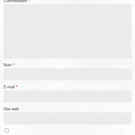
Commentaire
*
Nom
*
E-mail
*
Site web