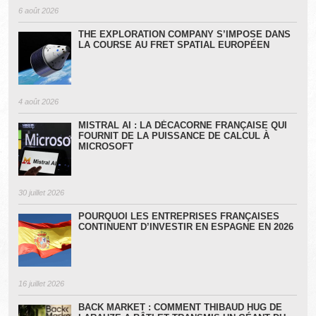
6 août 2026
THE EXPLORATION COMPANY S’IMPOSE DANS
LA COURSE AU FRET SPATIAL EUROPÉEN
4 août 2026
MISTRAL AI : LA DÉCACORNE FRANÇAISE QUI
FOURNIT DE LA PUISSANCE DE CALCUL À
MICROSOFT
30 juillet 2026
POURQUOI LES ENTREPRISES FRANÇAISES
CONTINUENT D’INVESTIR EN ESPAGNE EN 2026
16 juillet 2026
BACK MARKET : COMMENT THIBAUD HUG DE