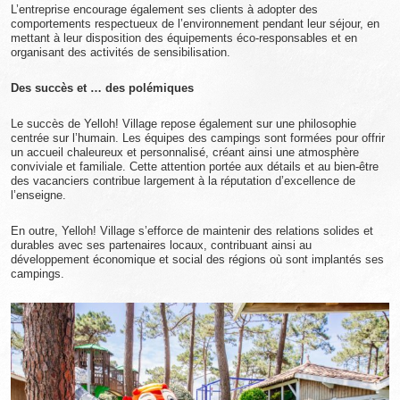
L’entreprise encourage également ses clients à adopter des
comportements respectueux de l’environnement pendant leur séjour, en
mettant à leur disposition des équipements éco-responsables et en
organisant des activités de sensibilisation.
Des succès et … des polémiques
Le succès de Yelloh! Village repose également sur une philosophie
centrée sur l’humain. Les équipes des campings sont formées pour offrir
un accueil chaleureux et personnalisé, créant ainsi une atmosphère
conviviale et familiale. Cette attention portée aux détails et au bien-être
des vacanciers contribue largement à la réputation d’excellence de
l’enseigne.
En outre, Yelloh! Village s’efforce de maintenir des relations solides et
durables avec ses partenaires locaux, contribuant ainsi au
développement économique et social des régions où sont implantés ses
campings.