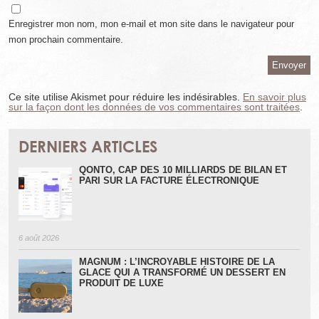
Enregistrer mon nom, mon e-mail et mon site dans le navigateur pour
mon prochain commentaire.
Ce site utilise Akismet pour réduire les indésirables.
En savoir plus
sur la façon dont les données de vos commentaires sont traitées
.
DERNIERS ARTICLES
QONTO, CAP DES 10 MILLIARDS DE BILAN ET
PARI SUR LA FACTURE ÉLECTRONIQUE
6 août 2026
MAGNUM : L’INCROYABLE HISTOIRE DE LA
GLACE QUI A TRANSFORMÉ UN DESSERT EN
PRODUIT DE LUXE