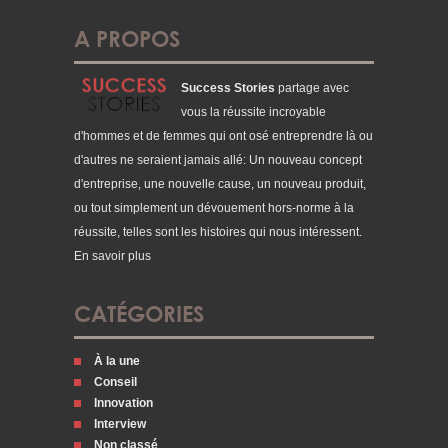
A PROPOS
Success Stories
partage avec
vous la réussite incroyable
d'hommes et de femmes qui ont osé entreprendre là ou
d'autres ne seraient jamais allé: Un nouveau concept
d'entreprise, une nouvelle cause, un nouveau produit,
ou tout simplement un dévouement hors-norme à la
réussite, telles sont les histoires qui nous intéressent.
En savoir plus
CATÉGORIES
À la une
Conseil
Innovation
Interview
Non classé