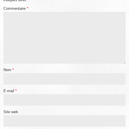
Commentaire
*
Nom
*
E-mail
*
Site web