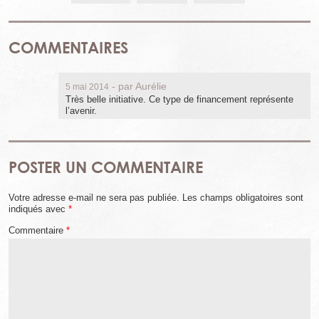
COMMENTAIRES
- par
Aurélie
5 mai 2014
Très belle initiative. Ce type de financement représente
l’avenir.
POSTER UN COMMENTAIRE
Votre adresse e-mail ne sera pas publiée.
Les champs obligatoires sont
indiqués avec
*
Commentaire
*