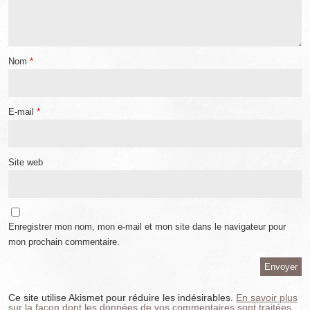
Nom
*
E-mail
*
Site web
Enregistrer mon nom, mon e-mail et mon site dans le navigateur pour
mon prochain commentaire.
Ce site utilise Akismet pour réduire les indésirables.
En savoir plus
sur la façon dont les données de vos commentaires sont traitées
.