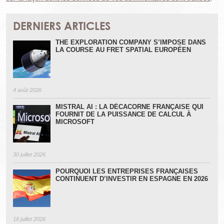
DERNIERS ARTICLES
THE EXPLORATION COMPANY S’IMPOSE DANS
LA COURSE AU FRET SPATIAL EUROPÉEN
4 août 2026
MISTRAL AI : LA DÉCACORNE FRANÇAISE QUI
FOURNIT DE LA PUISSANCE DE CALCUL À
MICROSOFT
30 juillet 2026
POURQUOI LES ENTREPRISES FRANÇAISES
CONTINUENT D’INVESTIR EN ESPAGNE EN 2026
16 juillet 2026