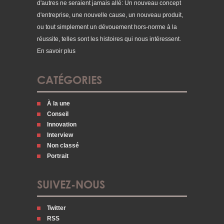
d'autres ne seraient jamais allé: Un nouveau concept
d'entreprise, une nouvelle cause, un nouveau produit,
ou tout simplement un dévouement hors-norme à la
réussite, telles sont les histoires qui nous intéressent.
En savoir plus
CATÉGORIES
À la une
Conseil
Innovation
Interview
Non classé
Portrait
SUIVEZ-NOUS
Twitter
RSS