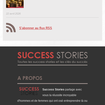
22 avril 2026
S'abonner au flux RSS
A PROPOS
Success Stories
partage avec
vous la réussite incroyable
d'hommes et de femmes qui ont osé entreprendre là ou