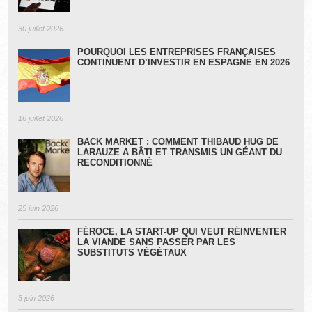
30 juillet 2026
POURQUOI LES ENTREPRISES FRANÇAISES
CONTINUENT D’INVESTIR EN ESPAGNE EN 2026
16 juillet 2026
BACK MARKET : COMMENT THIBAUD HUG DE
LARAUZE A BÂTI ET TRANSMIS UN GÉANT DU
RECONDITIONNÉ
25 juin 2026
FÉROCE, LA START-UP QUI VEUT RÉINVENTER
LA VIANDE SANS PASSER PAR LES
SUBSTITUTS VÉGÉTAUX
3 juin 2026