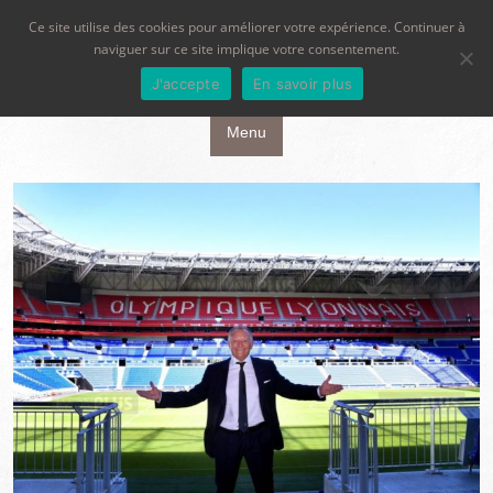
Ce site utilise des cookies pour améliorer votre expérience. Continuer à
naviguer sur ce site implique votre consentement.
J'accepte
En savoir plus
Aller au contenu principal
Menu