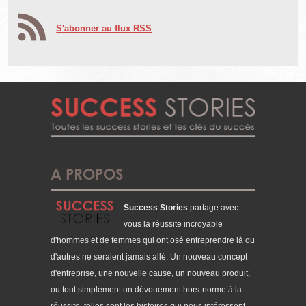
S'abonner au flux RSS
A PROPOS
Success Stories
partage avec
vous la réussite incroyable
d'hommes et de femmes qui ont osé entreprendre là ou
d'autres ne seraient jamais allé: Un nouveau concept
d'entreprise, une nouvelle cause, un nouveau produit,
ou tout simplement un dévouement hors-norme à la
réussite, telles sont les histoires qui nous intéressent.