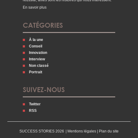
En savoir plus
CATÉGORIES
À la une
Conseil
Innovation
Interview
Non classé
Portrait
SUIVEZ-NOUS
Twitter
RSS
SUCCESS STORIES 2026
|
Mentions légales
|
Plan du site