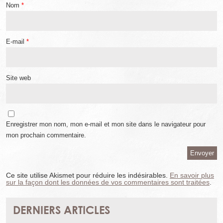
Nom
*
E-mail
*
Site web
Enregistrer mon nom, mon e-mail et mon site dans le navigateur pour
mon prochain commentaire.
Ce site utilise Akismet pour réduire les indésirables.
En savoir plus
sur la façon dont les données de vos commentaires sont traitées
.
DERNIERS ARTICLES