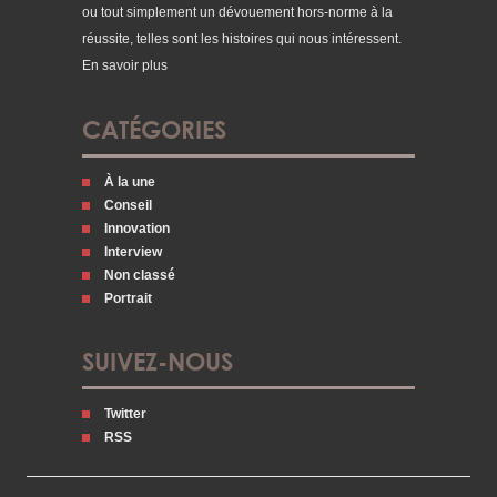
ou tout simplement un dévouement hors-norme à la
réussite, telles sont les histoires qui nous intéressent.
En savoir plus
CATÉGORIES
À la une
Conseil
Innovation
Interview
Non classé
Portrait
SUIVEZ-NOUS
Twitter
RSS