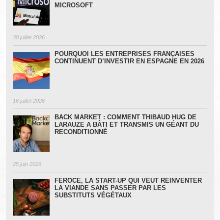
MICROSOFT
30 juillet 2026
POURQUOI LES ENTREPRISES FRANÇAISES
CONTINUENT D’INVESTIR EN ESPAGNE EN 2026
16 juillet 2026
BACK MARKET : COMMENT THIBAUD HUG DE
LARAUZE A BÂTI ET TRANSMIS UN GÉANT DU
RECONDITIONNÉ
25 juin 2026
FÉROCE, LA START-UP QUI VEUT RÉINVENTER
LA VIANDE SANS PASSER PAR LES
SUBSTITUTS VÉGÉTAUX