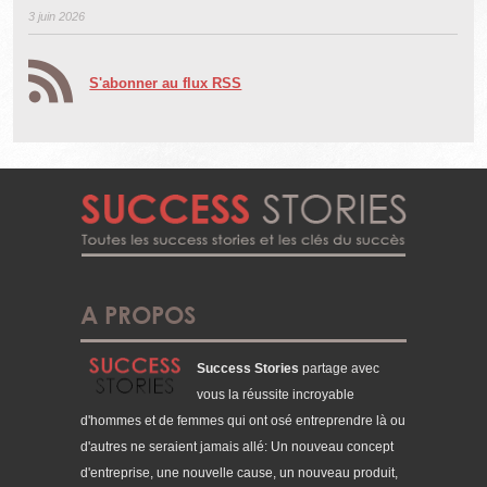
3 juin 2026
S'abonner au flux RSS
A PROPOS
Success Stories
partage avec
vous la réussite incroyable
d'hommes et de femmes qui ont osé entreprendre là ou
d'autres ne seraient jamais allé: Un nouveau concept
d'entreprise, une nouvelle cause, un nouveau produit,