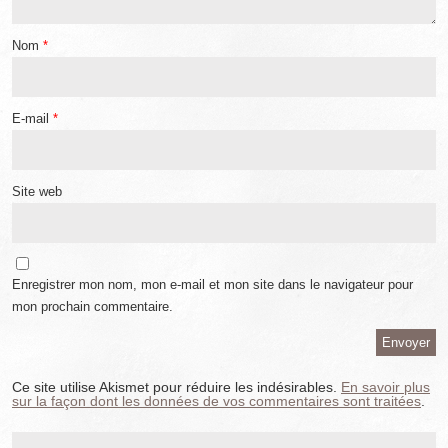
Nom
*
E-mail
*
Site web
Enregistrer mon nom, mon e-mail et mon site dans le navigateur pour
mon prochain commentaire.
Ce site utilise Akismet pour réduire les indésirables.
En savoir plus
sur la façon dont les données de vos commentaires sont traitées
.