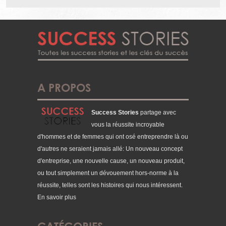
A PROPOS
Success Stories
partage avec
vous la réussite incroyable
d'hommes et de femmes qui ont osé entreprendre là ou
d'autres ne seraient jamais allé: Un nouveau concept
d'entreprise, une nouvelle cause, un nouveau produit,
ou tout simplement un dévouement hors-norme à la
réussite, telles sont les histoires qui nous intéressent.
En savoir plus