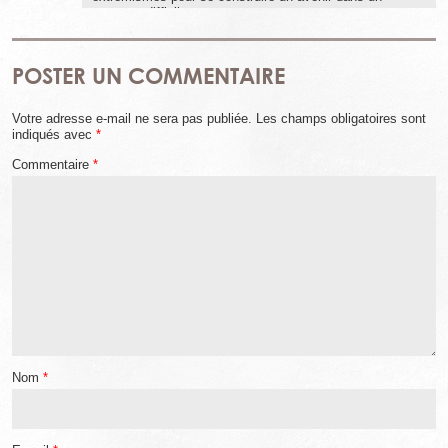
contexte difficile.
POSTER UN COMMENTAIRE
Votre adresse e-mail ne sera pas publiée.
Les champs obligatoires sont
indiqués avec
*
Commentaire
*
Nom
*