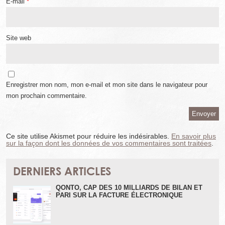
E-mail
*
Site web
Enregistrer mon nom, mon e-mail et mon site dans le navigateur pour
mon prochain commentaire.
Ce site utilise Akismet pour réduire les indésirables.
En savoir plus
sur la façon dont les données de vos commentaires sont traitées
.
DERNIERS ARTICLES
QONTO, CAP DES 10 MILLIARDS DE BILAN ET
PARI SUR LA FACTURE ÉLECTRONIQUE