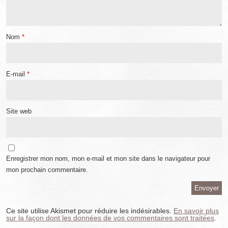
Nom
*
E-mail
*
Site web
Enregistrer mon nom, mon e-mail et mon site dans le navigateur pour
mon prochain commentaire.
Ce site utilise Akismet pour réduire les indésirables.
En savoir plus
sur la façon dont les données de vos commentaires sont traitées
.