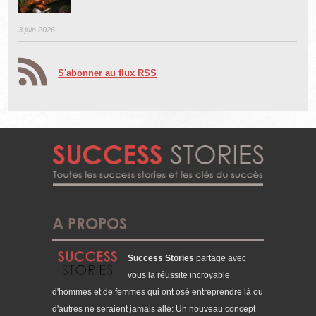
3 juin 2026
S'abonner au flux RSS
A PROPOS
Success Stories
partage avec
vous la réussite incroyable
d'hommes et de femmes qui ont osé entreprendre là ou
d'autres ne seraient jamais allé: Un nouveau concept