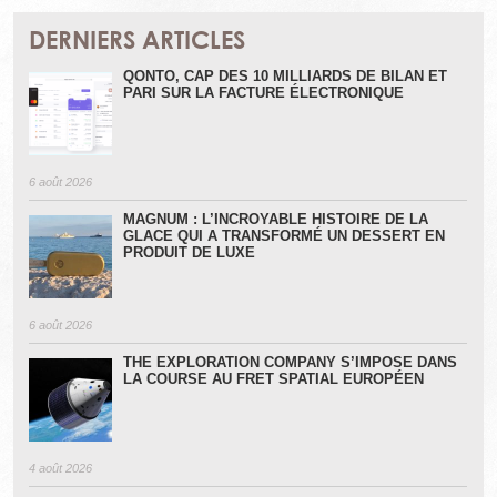
DERNIERS ARTICLES
QONTO, CAP DES 10 MILLIARDS DE BILAN ET
PARI SUR LA FACTURE ÉLECTRONIQUE
6 août 2026
MAGNUM : L’INCROYABLE HISTOIRE DE LA
GLACE QUI A TRANSFORMÉ UN DESSERT EN
PRODUIT DE LUXE
6 août 2026
THE EXPLORATION COMPANY S’IMPOSE DANS
LA COURSE AU FRET SPATIAL EUROPÉEN
4 août 2026