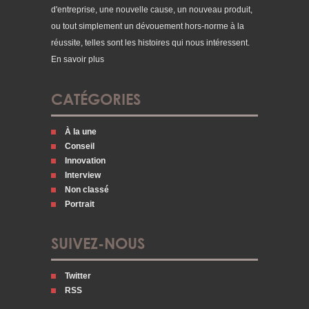
d'entreprise, une nouvelle cause, un nouveau produit,
ou tout simplement un dévouement hors-norme à la
réussite, telles sont les histoires qui nous intéressent.
En savoir plus
CATÉGORIES
À la une
Conseil
Innovation
Interview
Non classé
Portrait
SUIVEZ-NOUS
Twitter
RSS