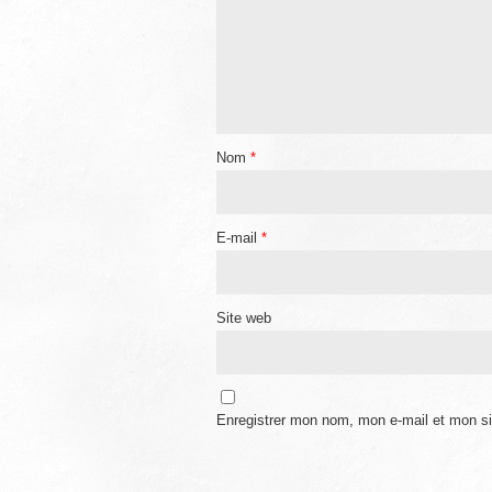
Nom
*
E-mail
*
Site web
Enregistrer mon nom, mon e-mail et mon si