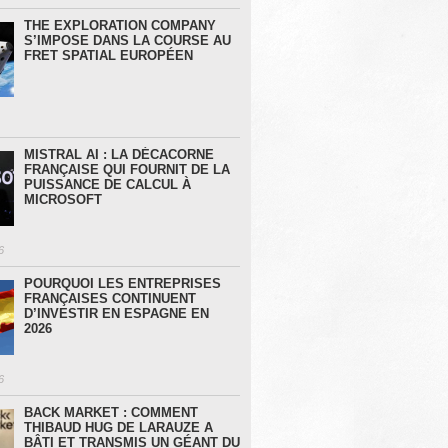
THE EXPLORATION COMPANY
S’IMPOSE DANS LA COURSE AU
FRET SPATIAL EUROPÉEN
MISTRAL AI : LA DÉCACORNE
FRANÇAISE QUI FOURNIT DE LA
PUISSANCE DE CALCUL À
MICROSOFT
6
POURQUOI LES ENTREPRISES
FRANÇAISES CONTINUENT
D’INVESTIR EN ESPAGNE EN
2026
6
BACK MARKET : COMMENT
THIBAUD HUG DE LARAUZE A
BÂTI ET TRANSMIS UN GÉANT DU