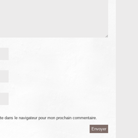
te dans le navigateur pour mon prochain commentaire.