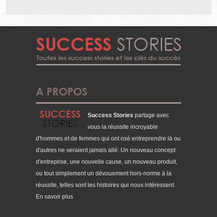
A PROPOS
Success Stories
partage avec
vous la réussite incroyable
d'hommes et de femmes qui ont osé entreprendre là ou
d'autres ne seraient jamais allé: Un nouveau concept
d'entreprise, une nouvelle cause, un nouveau produit,
ou tout simplement un dévouement hors-norme à la
réussite, telles sont les histoires qui nous intéressent.
En savoir plus