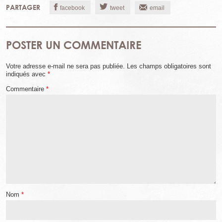
PARTAGER
facebook
tweet
email
POSTER UN COMMENTAIRE
Votre adresse e-mail ne sera pas publiée.
Les champs obligatoires sont
indiqués avec
*
Commentaire
*
Nom
*