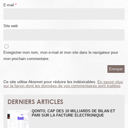
E-mail
*
Site web
Enregistrer mon nom, mon e-mail et mon site dans le navigateur pour
mon prochain commentaire.
Ce site utilise Akismet pour réduire les indésirables.
En savoir plus
sur la façon dont les données de vos commentaires sont traitées
.
DERNIERS ARTICLES
QONTO, CAP DES 10 MILLIARDS DE BILAN ET
PARI SUR LA FACTURE ÉLECTRONIQUE