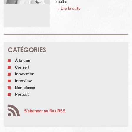
souffle.
→ Lire la suite
CATÉGORIES
À la une
Conseil
Innovation
Interview
Non classé
Portrait
S'abonner au flux RSS