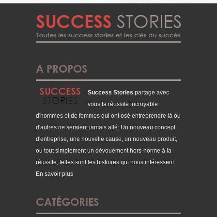
A PROPOS
Success Stories
partage avec
vous la réussite incroyable
d'hommes et de femmes qui ont osé entreprendre là ou
d'autres ne seraient jamais allé: Un nouveau concept
d'entreprise, une nouvelle cause, un nouveau produit,
ou tout simplement un dévouement hors-norme à la
réussite, telles sont les histoires qui nous intéressent.
En savoir plus
CATÉGORIES