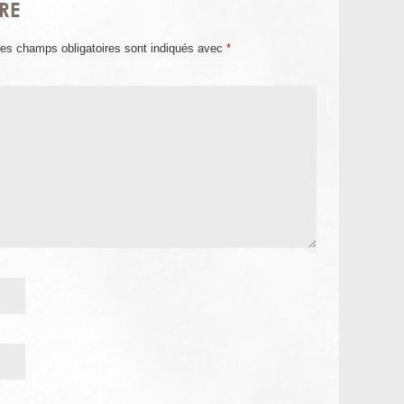
RE
es champs obligatoires sont indiqués avec
*