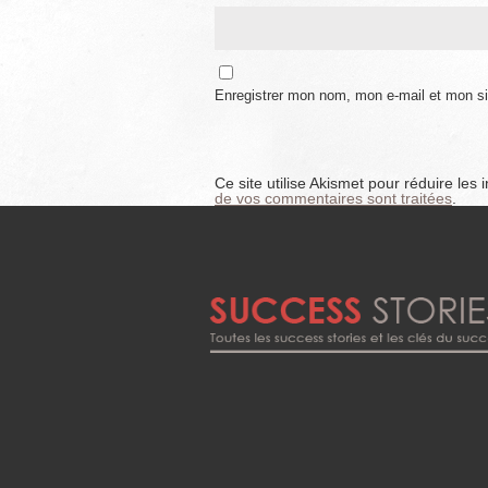
Enregistrer mon nom, mon e-mail et mon si
Ce site utilise Akismet pour réduire les 
de vos commentaires sont traitées
.