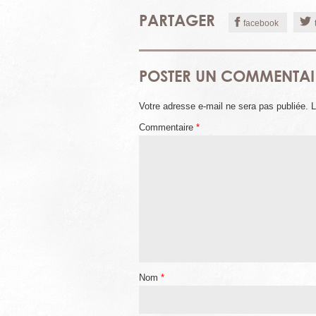
PARTAGER
facebook
POSTER UN COMMENTAI
Votre adresse e-mail ne sera pas publiée.
L
Commentaire
*
Nom
*