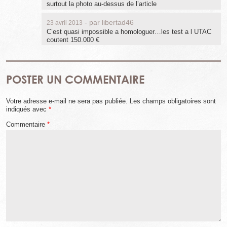
surtout la photo au-dessus de l’article
- par
libertad46
23 avril 2013
C’est quasi impossible a homologuer…les test a l UTAC
coutent 150.000 €
POSTER UN COMMENTAIRE
Votre adresse e-mail ne sera pas publiée.
Les champs obligatoires sont
indiqués avec
*
Commentaire
*