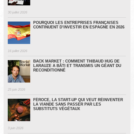
30 juillet 2026
POURQUOI LES ENTREPRISES FRANÇAISES
CONTINUENT D’INVESTIR EN ESPAGNE EN 2026
16 juillet 2026
BACK MARKET : COMMENT THIBAUD HUG DE
LARAUZE A BÂTI ET TRANSMIS UN GÉANT DU
RECONDITIONNÉ
25 juin 2026
FÉROCE, LA START-UP QUI VEUT RÉINVENTER
LA VIANDE SANS PASSER PAR LES
SUBSTITUTS VÉGÉTAUX
3 juin 2026