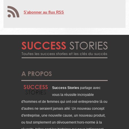
S'abonner au flux RSS
A PROPOS
Success Stories
partage avec
vous la réussite incroyable
d'hommes et de femmes qui ont osé entreprendre là ou
d'autres ne seraient jamais allé: Un nouveau concept
d'entreprise, une nouvelle cause, un nouveau produit,
ou tout simplement un dévouement hors-norme à la