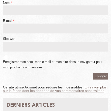
Nom
*
E-mail
*
Site web
Enregistrer mon nom, mon e-mail et mon site dans le navigateur pour
mon prochain commentaire.
Ce site utilise Akismet pour réduire les indésirables.
En savoir plus
sur la façon dont les données de vos commentaires sont traitées
.
DERNIERS ARTICLES