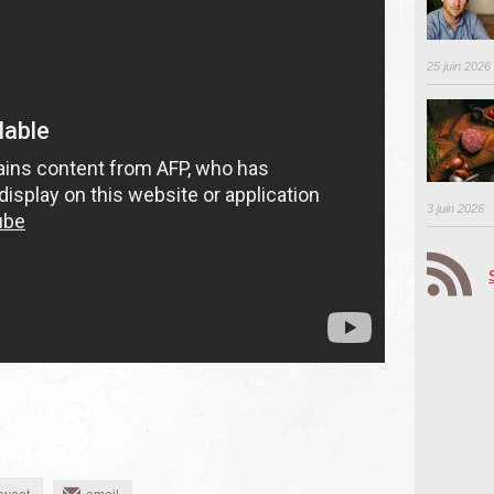
25 juin 2026
3 juin 2026