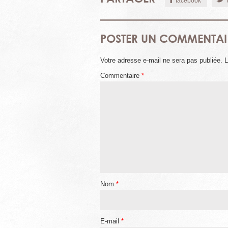
facebook
POSTER UN COMMENTAI
Votre adresse e-mail ne sera pas publiée.
L
Commentaire
*
Nom
*
E-mail
*