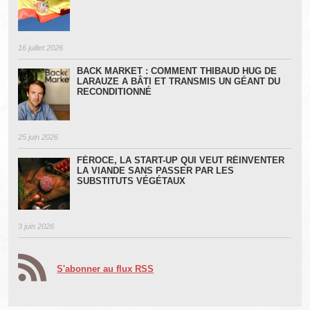
16 juillet 2026
BACK MARKET : COMMENT THIBAUD HUG DE
LARAUZE A BÂTI ET TRANSMIS UN GÉANT DU
RECONDITIONNÉ
25 juin 2026
FÉROCE, LA START-UP QUI VEUT RÉINVENTER
LA VIANDE SANS PASSER PAR LES
SUBSTITUTS VÉGÉTAUX
3 juin 2026
S'abonner au flux RSS