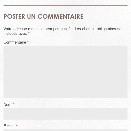
POSTER UN COMMENTAIRE
Votre adresse e-mail ne sera pas publiée.
Les champs obligatoires sont
indiqués avec
*
Commentaire
*
Nom
*
E-mail
*