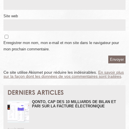
Site web
Enregistrer mon nom, mon e-mail et mon site dans le navigateur pour
mon prochain commentaire.
Ce site utilise Akismet pour réduire les indésirables.
En savoir plus
sur la façon dont les données de vos commentaires sont traitées
.
DERNIERS ARTICLES
QONTO, CAP DES 10 MILLIARDS DE BILAN ET
PARI SUR LA FACTURE ÉLECTRONIQUE