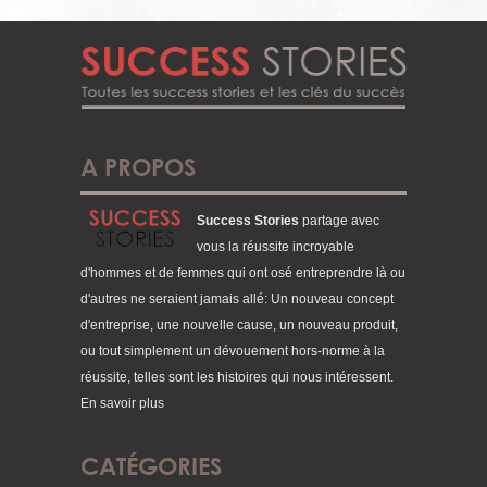
A PROPOS
Success Stories
partage avec
vous la réussite incroyable
d'hommes et de femmes qui ont osé entreprendre là ou
d'autres ne seraient jamais allé: Un nouveau concept
d'entreprise, une nouvelle cause, un nouveau produit,
ou tout simplement un dévouement hors-norme à la
réussite, telles sont les histoires qui nous intéressent.
En savoir plus
CATÉGORIES