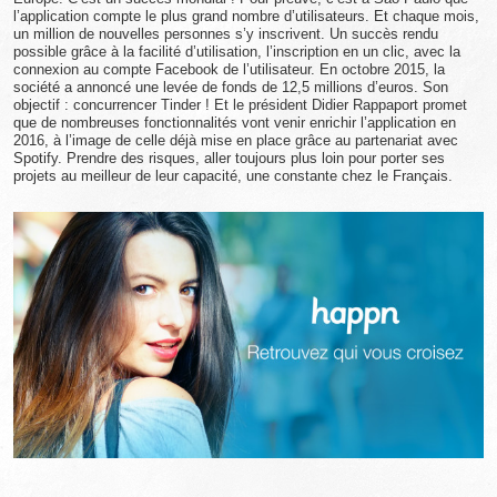
l’application compte le plus grand nombre d’utilisateurs. Et chaque mois,
un million de nouvelles personnes s’y inscrivent. Un succès rendu
possible grâce à la facilité d’utilisation, l’inscription en un clic, avec la
connexion au compte Facebook de l’utilisateur. En octobre 2015, la
société a annoncé une levée de fonds de 12,5 millions d’euros. Son
objectif : concurrencer Tinder ! Et le président Didier Rappaport promet
que de nombreuses fonctionnalités vont venir enrichir l’application en
2016, à l’image de celle déjà mise en place grâce au partenariat avec
Spotify. Prendre des risques, aller toujours plus loin pour porter ses
projets au meilleur de leur capacité, une constante chez le Français.