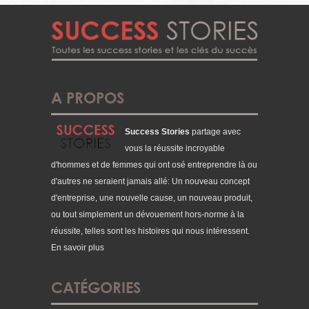
A PROPOS
Success Stories
partage avec
vous la réussite incroyable
d'hommes et de femmes qui ont osé entreprendre là ou
d'autres ne seraient jamais allé: Un nouveau concept
d'entreprise, une nouvelle cause, un nouveau produit,
ou tout simplement un dévouement hors-norme à la
réussite, telles sont les histoires qui nous intéressent.
En savoir plus
CATÉGORIES