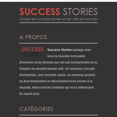
A PROPOS
Success Stories
partage avec
vous la réussite incroyable
d'hommes et de femmes qui ont osé entreprendre là ou
d'autres ne seraient jamais allé: Un nouveau concept
d'entreprise, une nouvelle cause, un nouveau produit,
ou tout simplement un dévouement hors-norme à la
réussite, telles sont les histoires qui nous intéressent.
En savoir plus
CATÉGORIES