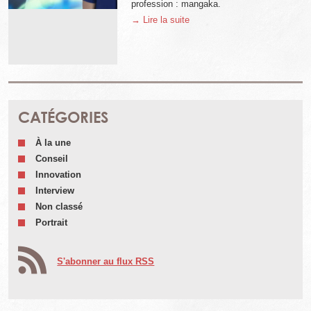
profession : mangaka.
→ Lire la suite
CATÉGORIES
À la une
Conseil
Innovation
Interview
Non classé
Portrait
S'abonner au flux RSS