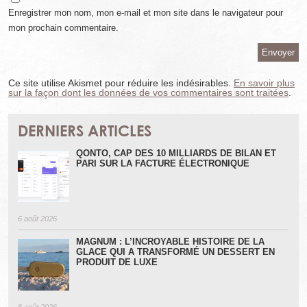
Enregistrer mon nom, mon e-mail et mon site dans le navigateur pour
mon prochain commentaire.
Ce site utilise Akismet pour réduire les indésirables.
En savoir plus
sur la façon dont les données de vos commentaires sont traitées
.
DERNIERS ARTICLES
QONTO, CAP DES 10 MILLIARDS DE BILAN ET
PARI SUR LA FACTURE ÉLECTRONIQUE
6 août 2026
MAGNUM : L’INCROYABLE HISTOIRE DE LA
GLACE QUI A TRANSFORMÉ UN DESSERT EN
PRODUIT DE LUXE
6 août 2026