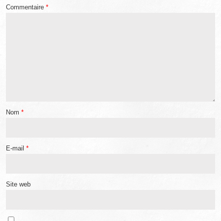
Commentaire
*
Nom
*
E-mail
*
Site web