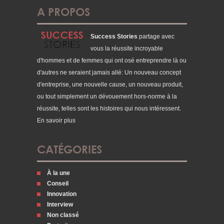
A PROPOS
Success Stories
partage avec
vous la réussite incroyable
d'hommes et de femmes qui ont osé entreprendre là ou
d'autres ne seraient jamais allé: Un nouveau concept
d'entreprise, une nouvelle cause, un nouveau produit,
ou tout simplement un dévouement hors-norme à la
réussite, telles sont les histoires qui nous intéressent.
En savoir plus
CATÉGORIES
À la une
Conseil
Innovation
Interview
Non classé