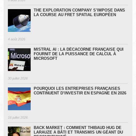
THE EXPLORATION COMPANY S’IMPOSE DANS
LA COURSE AU FRET SPATIAL EUROPÉEN
4 août 2026
MISTRAL AI : LA DÉCACORNE FRANÇAISE QUI
FOURNIT DE LA PUISSANCE DE CALCUL À
MICROSOFT
30 juillet 2026
POURQUOI LES ENTREPRISES FRANÇAISES
CONTINUENT D’INVESTIR EN ESPAGNE EN 2026
16 juillet 2026
BACK MARKET : COMMENT THIBAUD HUG DE
LARAUZE A BÂTI ET TRANSMIS UN GÉANT DU