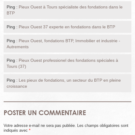
Ping :
Pieux Ouest à Tours spécialiste des fondations dans le
BTP
Ping :
Pieux Ouest 37 experte en fondations dans le BTP
Ping :
Pieux Ouest, fondations BTP, Immobilier et industrie -
Autrements
Ping :
Pieux Ouest professionel des fondations spéciales à
Tours (37)
Ping :
Les pieux de fondations, un secteur du BTP en pleine
croissance
POSTER UN COMMENTAIRE
Votre adresse e-mail ne sera pas publiée.
Les champs obligatoires sont
indiqués avec
*