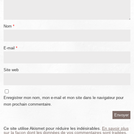
Nom
*
E-mail
*
Site web
Enregistrer mon nom, mon e-mail et mon site dans le navigateur pour
mon prochain commentaire.
Ce site utilise Akismet pour réduire les indésirables.
En savoir plus
sur la façon dont les données de vos commentaires sont traitées
.