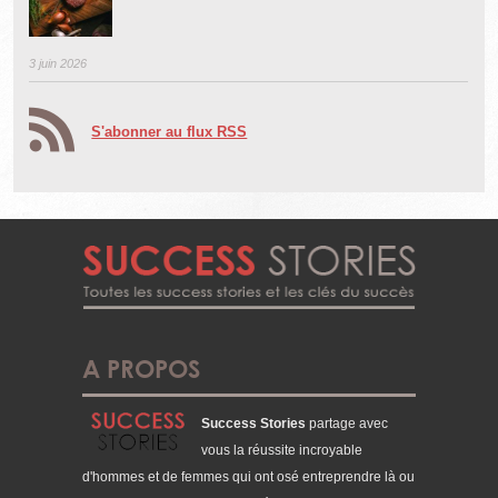
3 juin 2026
S'abonner au flux RSS
A PROPOS
Success Stories
partage avec
vous la réussite incroyable
d'hommes et de femmes qui ont osé entreprendre là ou