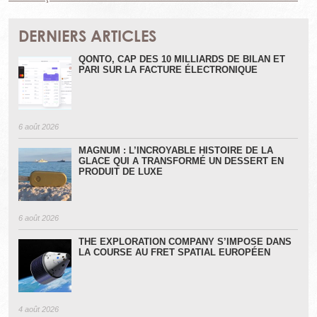
DERNIERS ARTICLES
QONTO, CAP DES 10 MILLIARDS DE BILAN ET
PARI SUR LA FACTURE ÉLECTRONIQUE
6 août 2026
MAGNUM : L’INCROYABLE HISTOIRE DE LA
GLACE QUI A TRANSFORMÉ UN DESSERT EN
PRODUIT DE LUXE
6 août 2026
THE EXPLORATION COMPANY S’IMPOSE DANS
LA COURSE AU FRET SPATIAL EUROPÉEN
4 août 2026