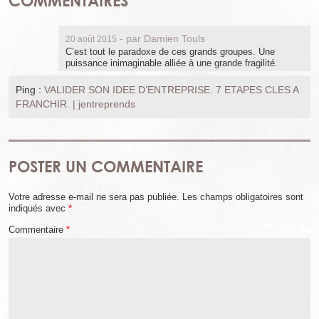
COMMENTAIRES
- par
Damien Touls
20 août 2015
C’est tout le paradoxe de ces grands groupes. Une
puissance inimaginable alliée à une grande fragilité.
Ping :
VALIDER SON IDEE D’ENTREPRISE. 7 ETAPES CLES A
FRANCHIR. | jentreprends
POSTER UN COMMENTAIRE
Votre adresse e-mail ne sera pas publiée.
Les champs obligatoires sont
indiqués avec
*
Commentaire
*