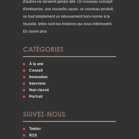
d'autres ne seraient jamais allé: Un nouveau concept
d'entreprise, une nouvelle cause, un nouveau produit,
ou tout simplement un dévouement hors-norme à la
réussite, telles sont les histoires qui nous intéressent.
En savoir plus
CATÉGORIES
À la une
Conseil
Innovation
Interview
Non classé
Portrait
SUIVEZ-NOUS
Twitter
RSS