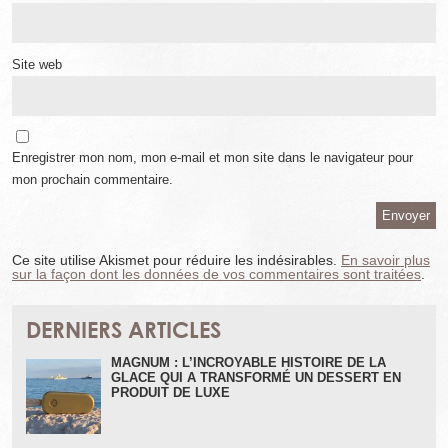
Site web
Enregistrer mon nom, mon e-mail et mon site dans le navigateur pour
mon prochain commentaire.
Ce site utilise Akismet pour réduire les indésirables.
En savoir plus
sur la façon dont les données de vos commentaires sont traitées
.
DERNIERS ARTICLES
MAGNUM : L’INCROYABLE HISTOIRE DE LA
GLACE QUI A TRANSFORMÉ UN DESSERT EN
PRODUIT DE LUXE