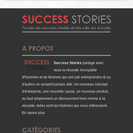
A PROPOS
Success Stories
partage avec
vous la réussite incroyable
d'hommes et de femmes qui ont osé entreprendre là ou
d'autres ne seraient jamais allé: Un nouveau concept
d'entreprise, une nouvelle cause, un nouveau produit,
ou tout simplement un dévouement hors-norme à la
réussite, telles sont les histoires qui nous intéressent.
En savoir plus
CATÉGORIES