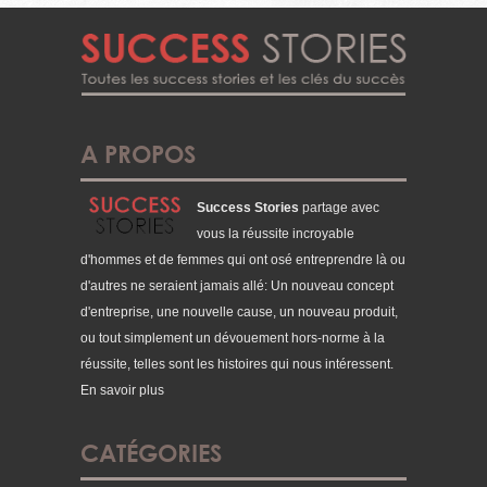
A PROPOS
Success Stories
partage avec
vous la réussite incroyable
d'hommes et de femmes qui ont osé entreprendre là ou
d'autres ne seraient jamais allé: Un nouveau concept
d'entreprise, une nouvelle cause, un nouveau produit,
ou tout simplement un dévouement hors-norme à la
réussite, telles sont les histoires qui nous intéressent.
En savoir plus
CATÉGORIES