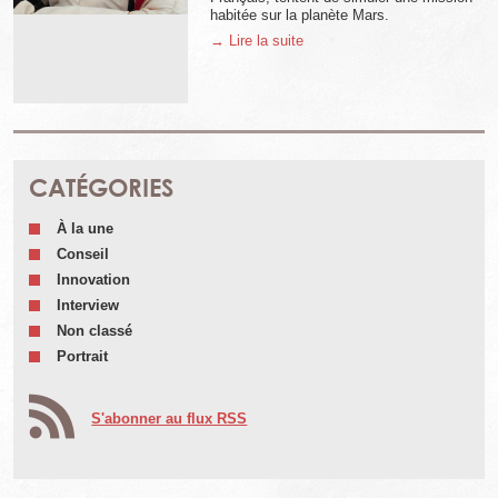
habitée sur la planète Mars.
→ Lire la suite
CATÉGORIES
À la une
Conseil
Innovation
Interview
Non classé
Portrait
S'abonner au flux RSS