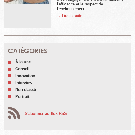
l’efficacité et le respect de
l’environnement.
→ Lire la suite
CATÉGORIES
À la une
Conseil
Innovation
Interview
Non classé
Portrait
S'abonner au flux RSS