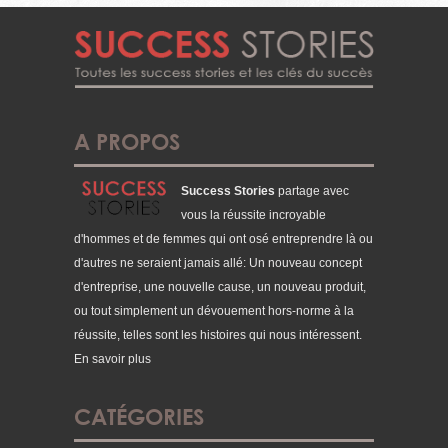
A PROPOS
Success Stories
partage avec
vous la réussite incroyable
d'hommes et de femmes qui ont osé entreprendre là ou
d'autres ne seraient jamais allé: Un nouveau concept
d'entreprise, une nouvelle cause, un nouveau produit,
ou tout simplement un dévouement hors-norme à la
réussite, telles sont les histoires qui nous intéressent.
En savoir plus
CATÉGORIES