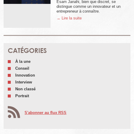
Esam Janahi, bien que discret, se
distingue comme un innovateur et un
entrepreneur à connaître.
→ Lire la suite
CATÉGORIES
À la une
Conseil
Innovation
Interview
Non classé
Portrait
S'abonner au flux RSS