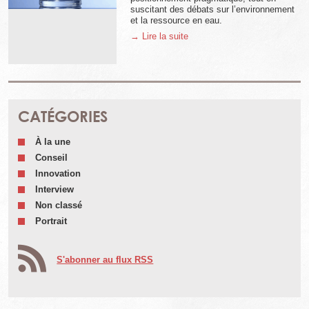
suscitant des débats sur l’environnement
et la ressource en eau.
→ Lire la suite
CATÉGORIES
À la une
Conseil
Innovation
Interview
Non classé
Portrait
S'abonner au flux RSS