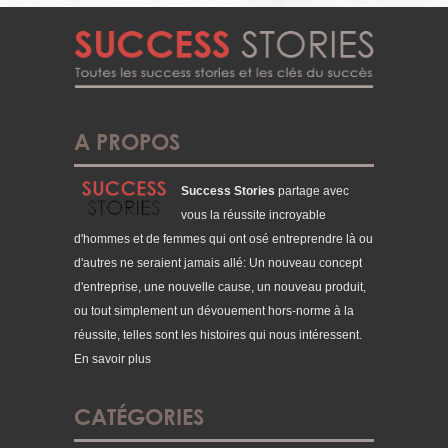
A PROPOS
Success Stories
partage avec
vous la réussite incroyable
d'hommes et de femmes qui ont osé entreprendre là ou
d'autres ne seraient jamais allé: Un nouveau concept
d'entreprise, une nouvelle cause, un nouveau produit,
ou tout simplement un dévouement hors-norme à la
réussite, telles sont les histoires qui nous intéressent.
En savoir plus
CATÉGORIES