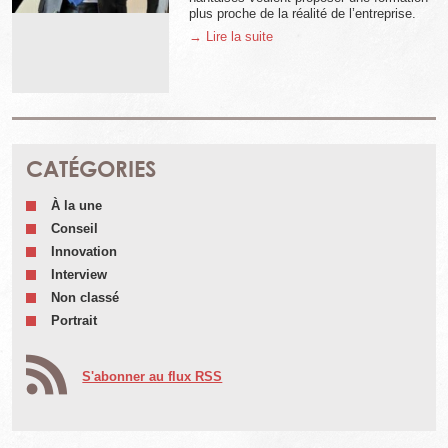
plus proche de la réalité de l’entreprise.
→ Lire la suite
CATÉGORIES
À la une
Conseil
Innovation
Interview
Non classé
Portrait
S'abonner au flux RSS