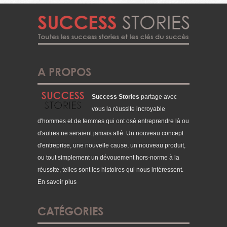
A PROPOS
Success Stories
partage avec
vous la réussite incroyable
d'hommes et de femmes qui ont osé entreprendre là ou
d'autres ne seraient jamais allé: Un nouveau concept
d'entreprise, une nouvelle cause, un nouveau produit,
ou tout simplement un dévouement hors-norme à la
réussite, telles sont les histoires qui nous intéressent.
En savoir plus
CATÉGORIES