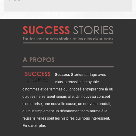
A PROPOS
Success Stories
partage avec
vous la réussite incroyable
d'hommes et de femmes qui ont osé entreprendre là ou
d'autres ne seraient jamais allé: Un nouveau concept
d'entreprise, une nouvelle cause, un nouveau produit,
ou tout simplement un dévouement hors-norme à la
réussite, telles sont les histoires qui nous intéressent.
En savoir plus