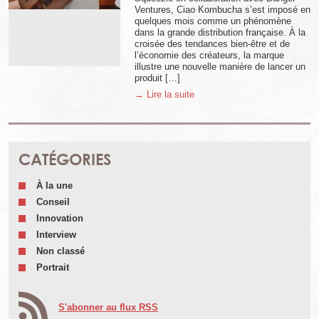
Ventures, Ciao Kombucha s’est imposé en
quelques mois comme un phénomène
dans la grande distribution française. À la
croisée des tendances bien-être et de
l’économie des créateurs, la marque
illustre une nouvelle manière de lancer un
produit […]
→ Lire la suite
CATÉGORIES
À la une
Conseil
Innovation
Interview
Non classé
Portrait
S'abonner au flux RSS