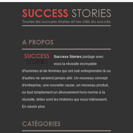
A PROPOS
Success Stories
partage avec
vous la réussite incroyable
d'hommes et de femmes qui ont osé entreprendre là ou
d'autres ne seraient jamais allé: Un nouveau concept
d'entreprise, une nouvelle cause, un nouveau produit,
ou tout simplement un dévouement hors-norme à la
réussite, telles sont les histoires qui nous intéressent.
En savoir plus
CATÉGORIES