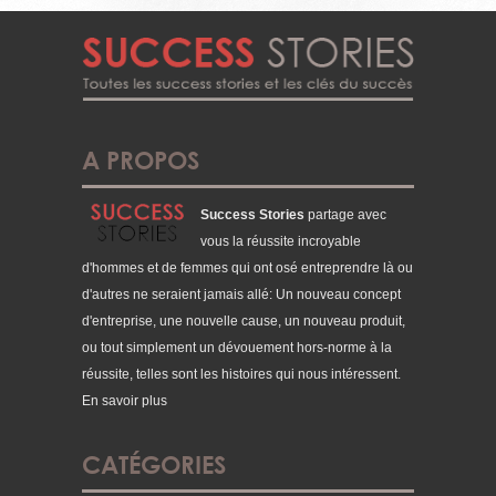
A PROPOS
Success Stories
partage avec
vous la réussite incroyable
d'hommes et de femmes qui ont osé entreprendre là ou
d'autres ne seraient jamais allé: Un nouveau concept
d'entreprise, une nouvelle cause, un nouveau produit,
ou tout simplement un dévouement hors-norme à la
réussite, telles sont les histoires qui nous intéressent.
En savoir plus
CATÉGORIES