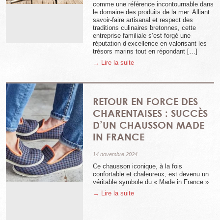
comme une référence incontournable dans
le domaine des produits de la mer. Alliant
savoir-faire artisanal et respect des
traditions culinaires bretonnes, cette
entreprise familiale s’est forgé une
réputation d’excellence en valorisant les
trésors marins tout en répondant […]
→ Lire la suite
RETOUR EN FORCE DES
CHARENTAISES : SUCCÈS
D’UN CHAUSSON MADE
IN FRANCE
14 novembre 2024
Ce chausson iconique, à la fois
confortable et chaleureux, est devenu un
véritable symbole du « Made in France »
→ Lire la suite